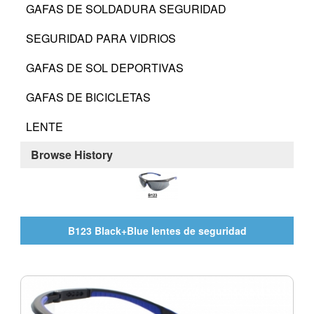
GAFAS DE SOLDADURA SEGURIDAD
SEGURIDAD PARA VIDRIOS
GAFAS DE SOL DEPORTIVAS
GAFAS DE BICICLETAS
LENTE
Browse History
B123 Black+Blue lentes de seguridad