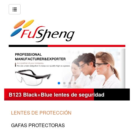
B123 Black+Blue lentes de seguridad
LENTES DE PROTECCIÓN
GAFAS PROTECTORAS