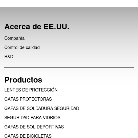
Acerca de EE.UU.
Compañía
Control de calidad
R&D
Productos
LENTES DE PROTECCIÓN
GAFAS PROTECTORAS
GAFAS DE SOLDADURA SEGURIDAD
SEGURIDAD PARA VIDRIOS
GAFAS DE SOL DEPORTIVAS
GAFAS DE BICICLETAS