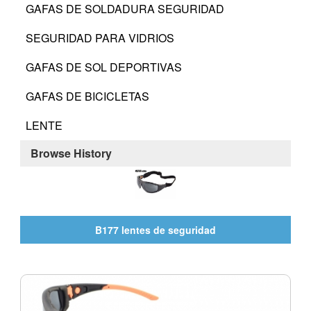
GAFAS DE SOLDADURA SEGURIDAD
SEGURIDAD PARA VIDRIOS
GAFAS DE SOL DEPORTIVAS
GAFAS DE BICICLETAS
LENTE
Browse History
B177 lentes de seguridad