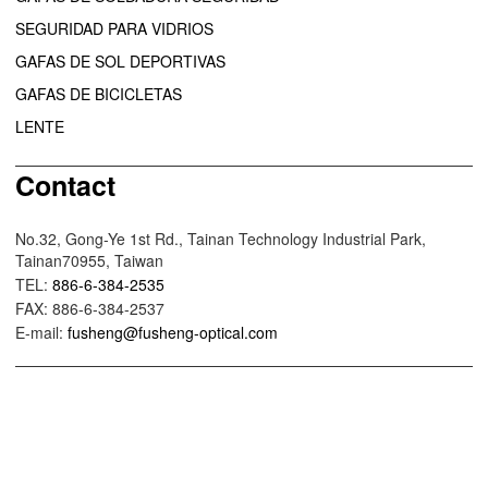
SEGURIDAD PARA VIDRIOS
GAFAS DE SOL DEPORTIVAS
GAFAS DE BICICLETAS
LENTE
Contact
No.32, Gong-Ye 1st Rd., Tainan Technology Industrial Park,
Tainan70955, Taiwan
TEL:
886-6-384-2535
FAX: 886-6-384-2537
E-mail:
fusheng@fusheng-optical.com