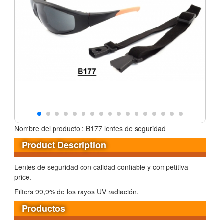
Nombre del producto : B177 lentes de seguridad
Product Description
Lentes de seguridad con calidad confiable y competitiva
price.
Filters 99,9% de los rayos UV radiación.
Productos