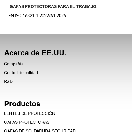
GAFAS PROTECTORAS PARA EL TRABAJO.
EN ISO 16321-1:2022/A1:2025
Acerca de EE.UU.
Compañía
Control de calidad
R&D
Productos
LENTES DE PROTECCIÓN
GAFAS PROTECTORAS
GAFAS DE SOLDADURA SEGURIDAD