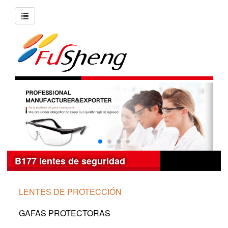
B177 lentes de seguridad
LENTES DE PROTECCIÓN
GAFAS PROTECTORAS