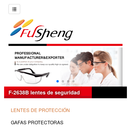
F-2638B lentes de seguridad
LENTES DE PROTECCIÓN
GAFAS PROTECTORAS