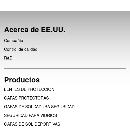
Acerca de EE.UU.
Compañía
Control de calidad
R&D
Productos
LENTES DE PROTECCIÓN
GAFAS PROTECTORAS
GAFAS DE SOLDADURA SEGURIDAD
SEGURIDAD PARA VIDRIOS
GAFAS DE SOL DEPORTIVAS