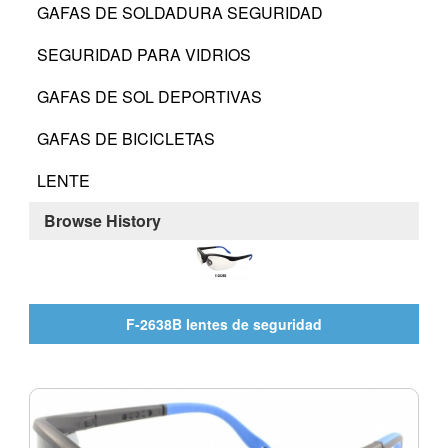
GAFAS DE SOLDADURA SEGURIDAD
SEGURIDAD PARA VIDRIOS
GAFAS DE SOL DEPORTIVAS
GAFAS DE BICICLETAS
LENTE
Browse History
F-2638B lentes de seguridad