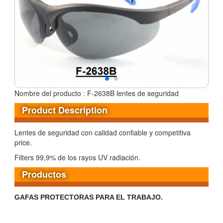
Nombre del producto : F-2638B lentes de seguridad
Product Description
Lentes de seguridad con calidad confiable y competitiva
price.
Filters 99,9% de los rayos UV radiación.
Productos
GAFAS PROTECTORAS PARA EL TRABAJO.