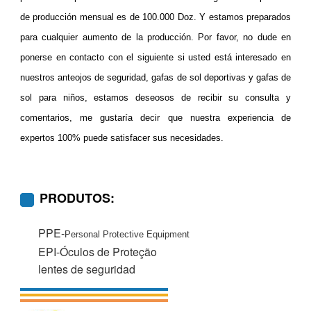
de producción mensual es de 100.000 Doz. Y estamos preparados
para cualquier aumento de la producción. Por favor, no dude en
ponerse en contacto con el siguiente si usted está interesado en
nuestros anteojos de seguridad, gafas de sol deportivas y gafas de
sol para niños, estamos deseosos de recibir su consulta y
comentarios, me gustaría decir que nuestra experiencia de
expertos 100% puede satisfacer sus necesidades.
PRODUTOS:
PPE-
Personal Protective Equipment
EPI-Óculos de Proteção
lentes de seguridad