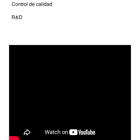
Control de calidad
R&D