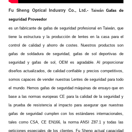
Fu Sheng Optical Industry Co., Ltd.-
Taiwán
Gafas de
seguridad Proveedor
es un fabricante de gafas de seguridad profesional en Taiwán, que
tiene la estructura y la producción de lentes en la casa para el
control de calidad y ahorro de costes. Nuestros productos son
gafas de soldadura de seguridad, gafas de sol deportivas de
seguridad y gafas de sol, OEM es agradable. Al proporcionar
diseños actualizados, de calidad confiable y precios competitivos,
somos capaces de vender nuestras
Lentes
de seguridad para todo
el mundo. Hemos gafas de seguridad máquinas de ensayo que en
base a las normas europeas CE para la calidad de la seguridad y
la prueba de resistencia al impacto para asegurar que nuestras
gafas de seguridad cumplen con los estándares internacionales,
tales como CSA, CE EN166, la norma ANSI Z87.1 y todas las
peticiones especiales de los clientes. Fu Sheng actual capacidad