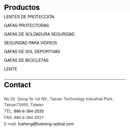
Productos
LENTES DE PROTECCIÓN
GAFAS PROTECTORAS
GAFAS DE SOLDADURA SEGURIDAD
SEGURIDAD PARA VIDRIOS
GAFAS DE SOL DEPORTIVAS
GAFAS DE BICICLETAS
LENTE
Contact
No.32, Gong-Ye 1st Rd., Tainan Technology Industrial Park,
Tainan70955, Taiwan
TEL:
886-6-384-2535
FAX: 886-6-384-2537
E-mail:
fusheng@fusheng-optical.com