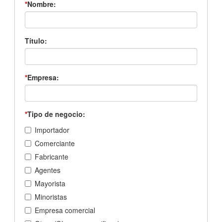
*
Nombre:
Título:
*
Empresa:
*
Tipo de negocio:
Importador
Comerciante
Fabricante
Agentes
Mayorista
Minoristas
Empresa comercial