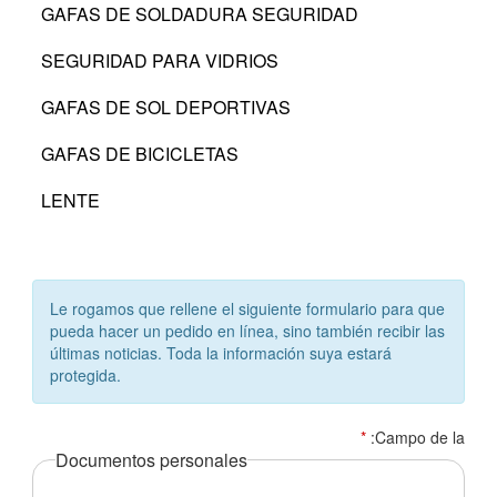
GAFAS DE SOLDADURA SEGURIDAD
SEGURIDAD PARA VIDRIOS
GAFAS DE SOL DEPORTIVAS
GAFAS DE BICICLETAS
LENTE
Le rogamos que rellene el siguiente formulario para que
pueda hacer un pedido en línea, sino también recibir las
últimas noticias. Toda la información suya estará
protegida.
*
:Campo de la
Documentos personales