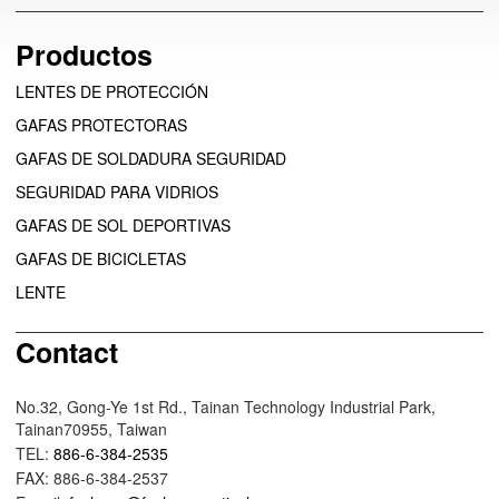
Productos
LENTES DE PROTECCIÓN
GAFAS PROTECTORAS
GAFAS DE SOLDADURA SEGURIDAD
SEGURIDAD PARA VIDRIOS
GAFAS DE SOL DEPORTIVAS
GAFAS DE BICICLETAS
LENTE
Contact
No.32, Gong-Ye 1st Rd., Tainan Technology Industrial Park,
Tainan70955, Taiwan
TEL:
886-6-384-2535
FAX: 886-6-384-2537