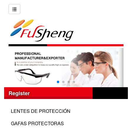
Register
LENTES DE PROTECCIÓN
GAFAS PROTECTORAS